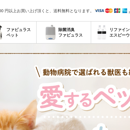
,000 円以上お買い上げ頂くと、送料無料となります。
ファビュラス
除菌消臭
リファイン
ペット
ファビュラス
エスピーウ