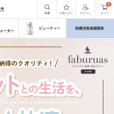
0
検索
お気に入り
ログイン
カート
ビューティー
除菌消臭基礎講座
ォーター