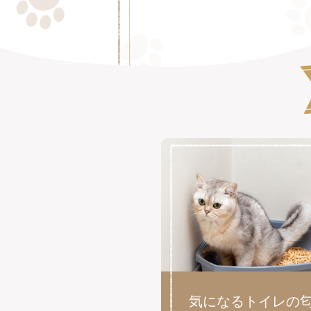
気になるトイレの