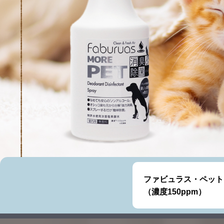
ファビュラス・ペット
（濃度150ppm）