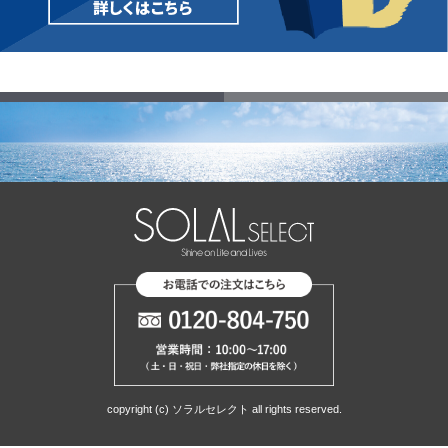
copyright (c) ソラルセレクト all rights reserved.