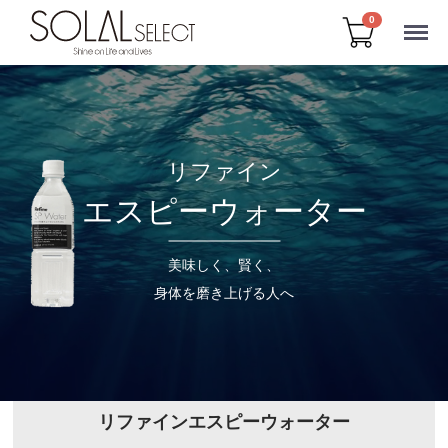
Menu
0
リファイン
エスピーウォーター
美味しく、賢く、
身体を磨き上げる人へ
リファインエスピーウォーター