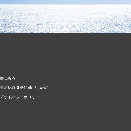
会社案内
特定商取引法に基づく表記
プライバシーポリシー