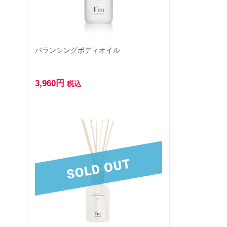
バランシングボディオイル
3,960円
税込