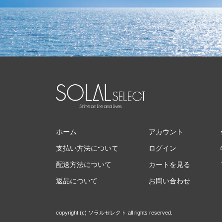
ホーム
アカウント
支払い方法について
ログイン
配送方法について
カートを見る
返品について
お問い合わせ
copyright (c) ソラルセレクト all rights reserved.