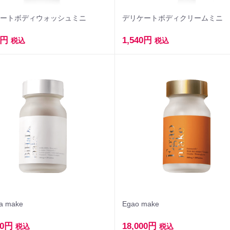
ケートボディウォッシュミニ
デリケートボディクリームミニ
0円
1,540円
税込
税込
a make
Egao make
00円
18,000円
税込
税込