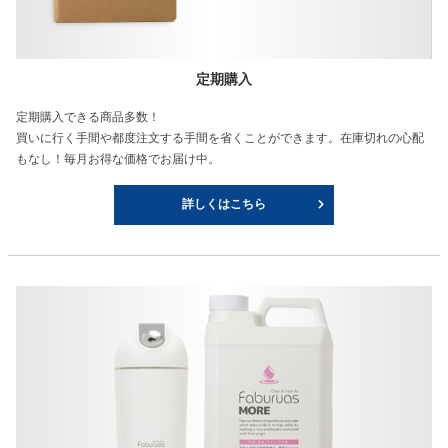
定期購入
定期購入できる商品多数！
買いに行く手間や都度注文する手間を省くことができます。在庫切れの心配
もなし！毎月お得な価格でお届け中。
詳しくはこちら