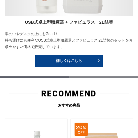
USB式卓上型噴霧器 + ファビュラス 2L詰替
車の中やデスクの上にもGood！
持ち運びにも便利なUSB式卓上型噴霧器とファビュラス 2L詰替のセットをお
求めやすい価格で販売しています。
詳しくはこちら
RECOMMEND
おすすめ商品