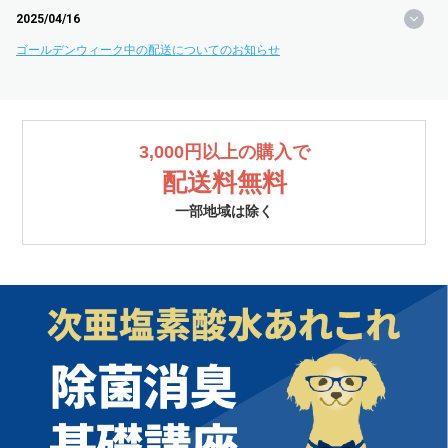
2025/04/16
ゴールデンウィーク中の配送についてのお知らせ
3,000円以上の購入で
配送料無料
一部地域は除く