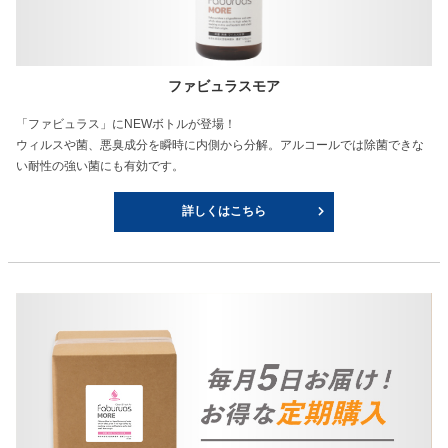
ファビュラスモア
「ファビュラス」にNEWボトルが登場！
ウィルスや菌、悪臭成分を瞬時に内側から分解。アルコールでは除菌できな
い耐性の強い菌にも有効です。
詳しくはこちら