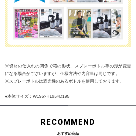
※資材の仕入れの関係で箱の形状、スプレーボトル等の形が変更
になる場合がございますが、仕様方法や内容量は同じです。
※スプレーボトルは遮光性のあるボトルを使用しております。
●本体サイズ：W195×H195×D195
RECOMMEND
おすすめ商品