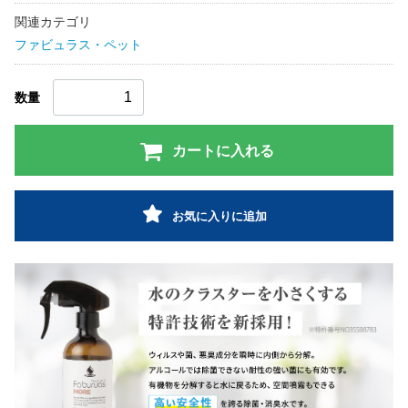
関連カテゴリ
ファビュラス・ペット
数量
カートに入れる
お気に入りに追加