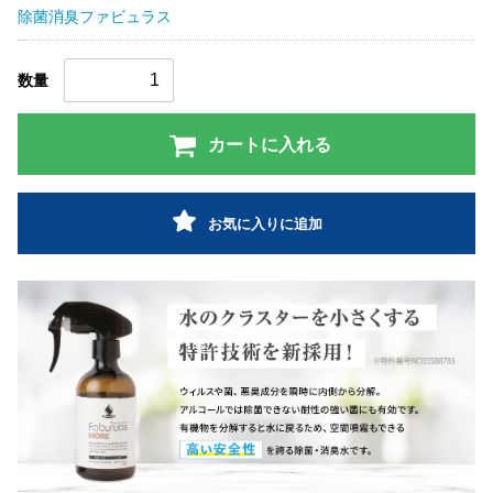
除菌消臭ファビュラス
数量
カートに入れる
お気に入りに追加