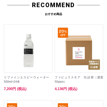
RECOMMEND
おすすめ商品
リファインエスピーウォーター
ファビュラスモア 5L詰替（濃度
500ml×24本
50ppm）
7,200円 (税込)
4,136円 (税込)