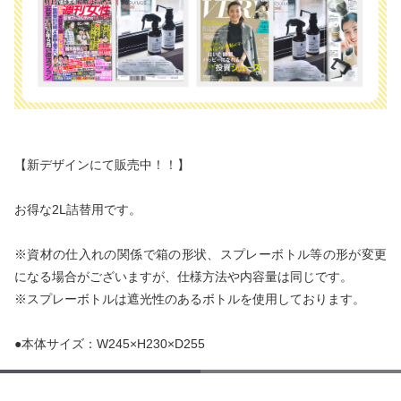
【新デザインにて販売中！！】
お得な2L詰替用です。
※資材の仕入れの関係で箱の形状、スプレーボトル等の形が変更
になる場合がございますが、仕様方法や内容量は同じです。
※スプレーボトルは遮光性のあるボトルを使用しております。
●本体サイズ：W245×H230×D255