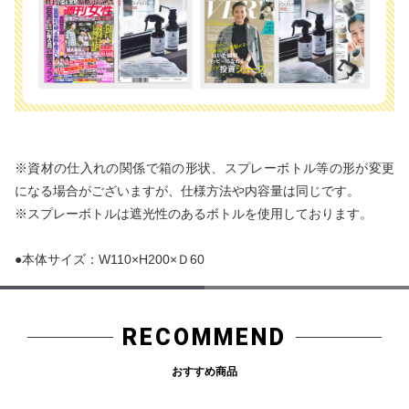
※資材の仕入れの関係で箱の形状、スプレーボトル等の形が変更
になる場合がございますが、仕様方法や内容量は同じです。
※スプレーボトルは遮光性のあるボトルを使用しております。
●本体サイズ：W110×H200×Ｄ60
RECOMMEND
おすすめ商品