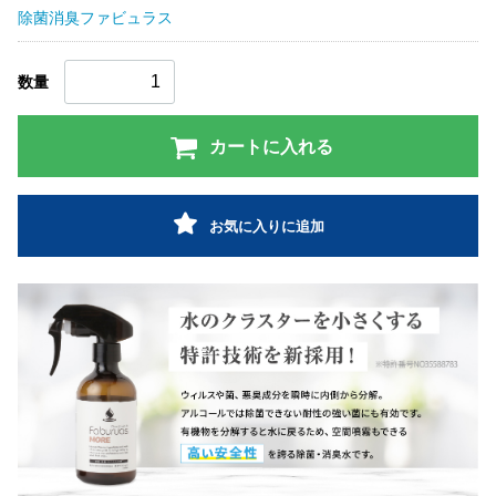
除菌消臭ファビュラス
数量
カートに入れる
お気に入りに追加