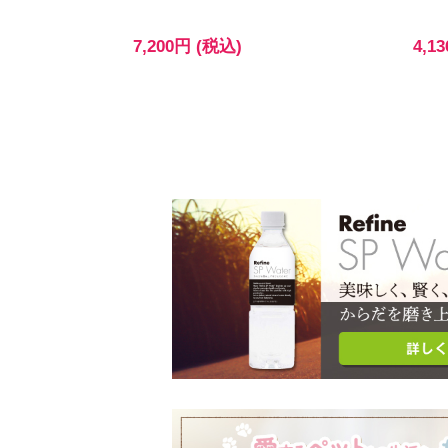
7,200円 (税込)
4,1