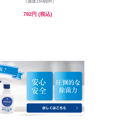
（濃度150ppm）
792円 (税込)