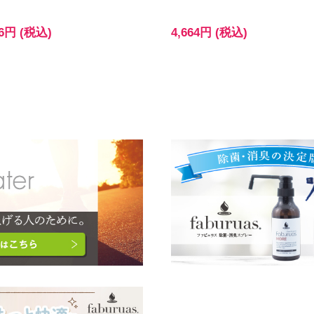
36円 (税込)
4,664円 (税込)