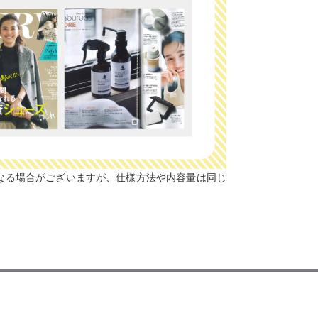
なる場合がございますが、仕様方法や内容量は同じ