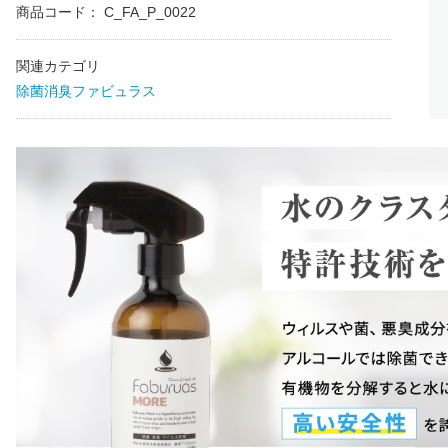
商品コード：
C_FA_P_0022
関連カテゴリ
除菌消臭ファビュラス